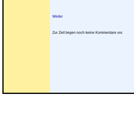
Weiter
Zur Zeit liegen noch keine Kommentare vor.