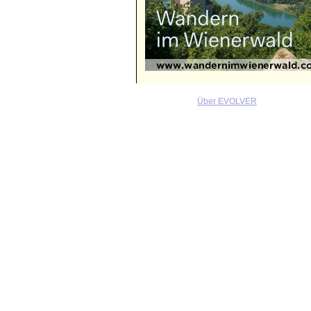
Über EVOLVER