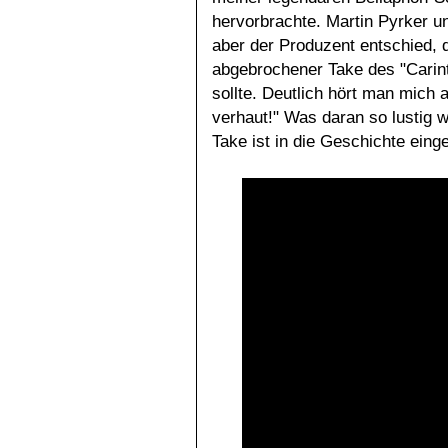
hervorbrachte. Martin Pyrker u
aber der Produzent entschied, 
abgebrochener Take des "Carin
sollte. Deutlich hört man mich a
verhaut!" Was daran so lustig wa
Take ist in die Geschichte ein