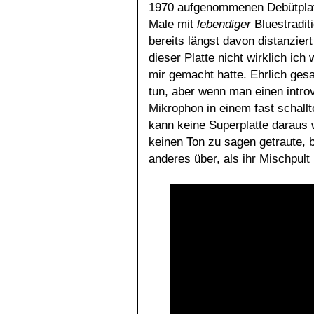
1970 aufgenommenen Debütpl
Male mit
lebendiger
Bluestraditi
bereits längst davon distanziert
dieser Platte nicht wirklich ic
mir gemacht hatte. Ehrlich ges
tun, aber wenn man einen introv
Mikrophon in einem fast schal
kann keine Superplatte daraus 
keinen Ton zu sagen getraute, 
anderes über, als ihr Mischpul