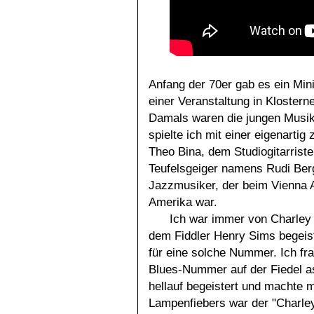
Anfang der 70er gab es ein Mi
einer Veranstaltung in Klostern
Damals waren die jungen Musik
spielte ich mit einer eigenarti
Theo Bina, dem Studiogitarrist
Teufelsgeiger namens Rudi Berg
Jazzmusiker, der beim Vienna A
Amerika war.
Ich war immer von Charley
dem Fiddler Henry Sims begeist
für eine solche Nummer. Ich fra
Blues-Nummer auf der Fiedel ass
hellauf begeistert und machte m
Lampenfiebers war der "Charle