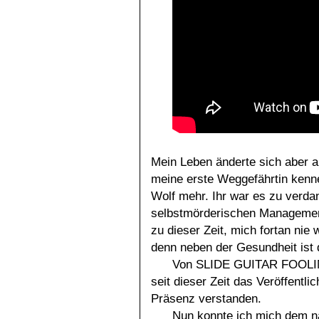
Mein Leben änderte sich aber am
meine erste Weggefährtin kenn
Wolf mehr. Ihr war es zu verda
selbstmörderischen Management
zu dieser Zeit, mich fortan nie
denn neben der Gesundheit ist d
Von SLIDE GUITAR FOOLIN´
seit dieser Zeit das Veröffentl
Präsenz verstanden.
Nun konnte ich mich dem n