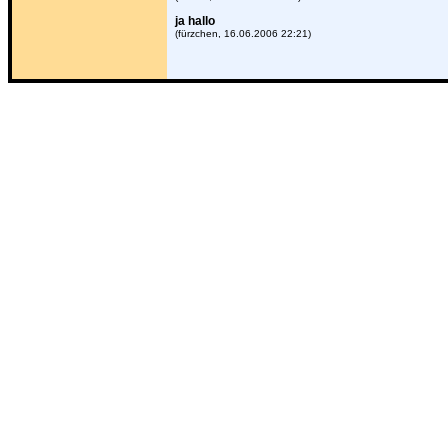
ja hallo
(fürzchen, 16.06.2006 22:21)