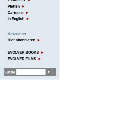
1998-2002
Platten
Cartoons
In English
Newsletter:
Hier abonnieren
EVOLVER BOOKS
EVOLVER FILMS
Suche