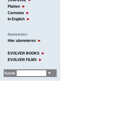
1998-2002
Platten
Cartoons
In English
Newsletter:
Hier abonnieren
EVOLVER BOOKS
EVOLVER FILMS
Suche