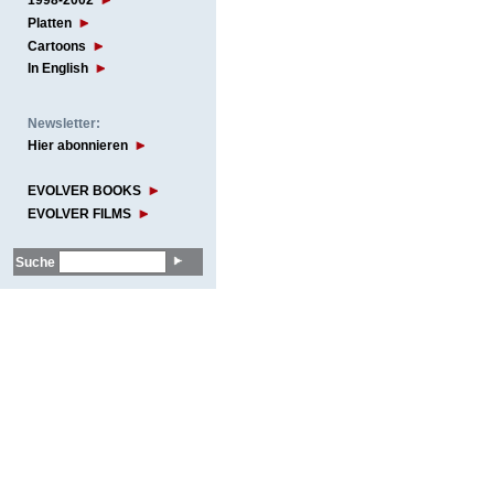
1998-2002
Platten
Cartoons
In English
Newsletter:
Hier abonnieren
EVOLVER BOOKS
EVOLVER FILMS
Suche