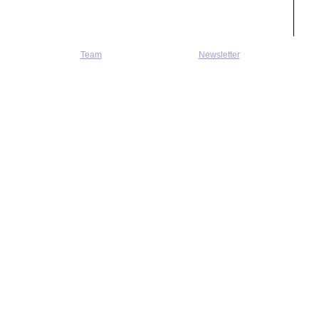
Team
Newsletter