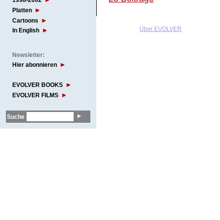
1998-2002
Platten
Cartoons
Über EVOLVER
In English
Newsletter:
Hier abonnieren
EVOLVER BOOKS
EVOLVER FILMS
Suche