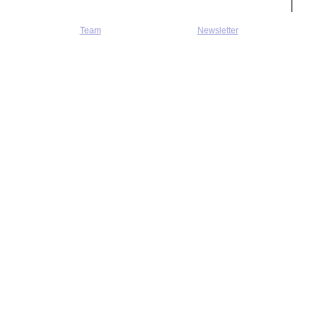
Team
Newsletter