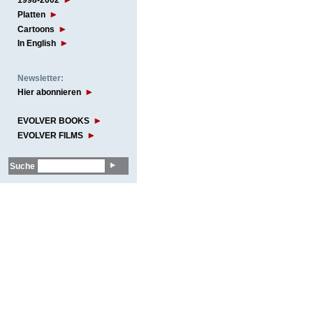
1998-2002
Platten
Cartoons
In English
Newsletter:
Hier abonnieren
EVOLVER BOOKS
EVOLVER FILMS
Suche