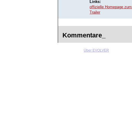
Links:
offizielle Homepage zum
Trailer
Kommentare_
Über EVOLVER