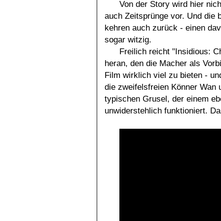
Von der Story wird hier nic
auch Zeitsprünge vor. Und die b
kehren auch zurück - einen davo
sogar witzig.
Freilich reicht "Insidious: 
heran, den die Macher als Vorb
Film wirklich viel zu bieten - 
die zweifelsfreien Könner Wan 
typischen Grusel, der einem eb
unwiderstehlich funktioniert. D