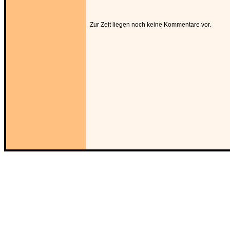
Zur Zeit liegen noch keine Kommentare vor.