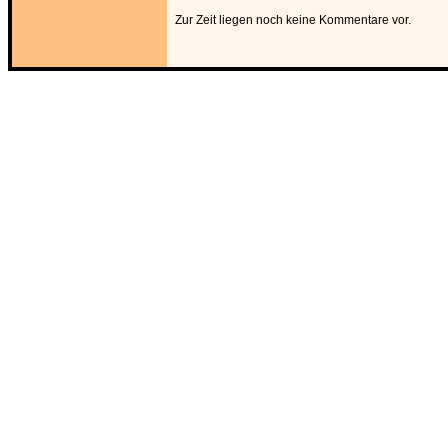
Zur Zeit liegen noch keine Kommentare vor.