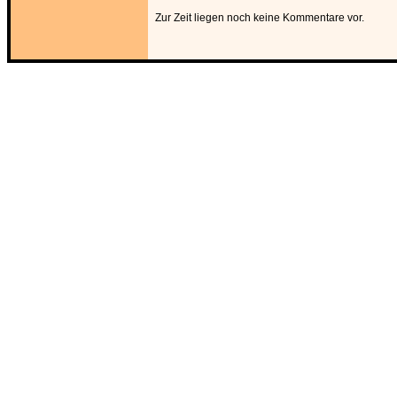
Zur Zeit liegen noch keine Kommentare vor.