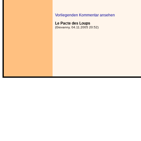
Vorliegenden Kommentar ansehen
Le Pacte des Loups
(Giovanny, 04.11.2005 20:52)