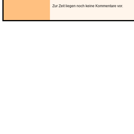
Zur Zeit liegen noch keine Kommentare vor.