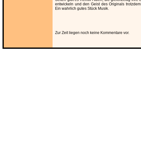
entwickeln und den Geist des Originals trotzde
Ein wahrlich gutes Stück Musik.
Zur Zeit liegen noch keine Kommentare vor.