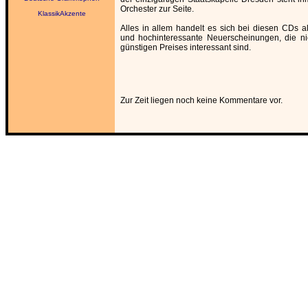
Orchester zur Seite.
KlassikAkzente
Alles in allem handelt es sich bei diesen CDs 
und hochinteressante Neuerscheinungen, die ni
günstigen Preises interessant sind.
Zur Zeit liegen noch keine Kommentare vor.