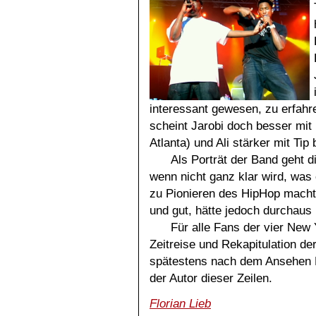
interessant gewesen, zu erfahr
scheint Jarobi doch besser mit 
Atlanta) und Ali stärker mit Tip
Als Porträt der Band geht 
wenn nicht ganz klar wird, was
zu Pionieren des HipHop machte
und gut, hätte jedoch durchaus
Für alle Fans der vier New 
Zeitreise und Rekapitulation de
spätestens nach dem Ansehen F
der Autor dieser Zeilen.
Florian Lieb