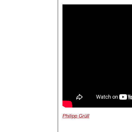
Philipp Grüll