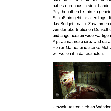
hat es durchaus in sich, handel
Psychopathen bis hin zu gehe
Schluß hin geht ihr allerdings d
das Budget knapp. Zusammen m
von der übertriebenen Dunkelhe
und angemessen widerwärtigen 
Alptraumatmosphäre. Und daraus
Horror-Game, eine starke Motiv
wir wollen ihn da rausholen.
Umwelt, tasten sich an Wänden 