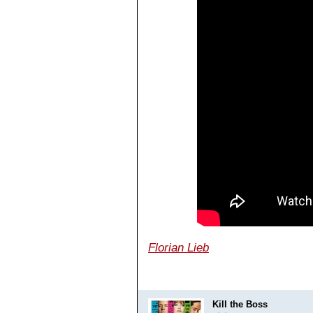
Florian Lieb
Kill the Boss