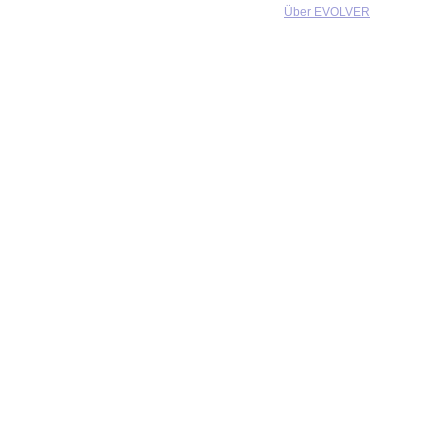
Über EVOLVER