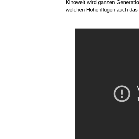
Kinowelt wird ganzen Generatio
welchen Höhenflügen auch das 