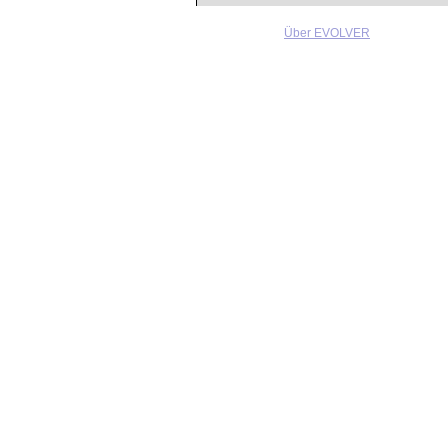
Über EVOLVER