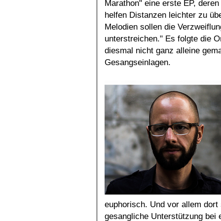
Marathon" eine erste EP, deren 
helfen Distanzen leichter zu ü
Melodien sollen die Verzweifl
unterstreichen." Es folgte die 
diesmal nicht ganz alleine gema
Gesangseinlagen.
euphorisch. Und vor allem dort 
gesangliche Unterstützung bei 