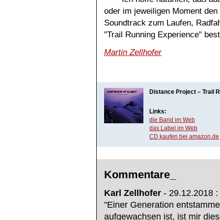
oder im jeweiligen Moment den r
Soundtrack zum Laufen, Radfah
"Trail Running Experience" bes
Martin Zellhofer
Distance Project – Trail
Links:
die Band im Web
das Label im Web
CD kaufen bei amazon.de
Kommentare_
Karl Zellhofer
- 29.12.2018 :
"Einer Generation entstamme
aufgewachsen ist, ist mir dies