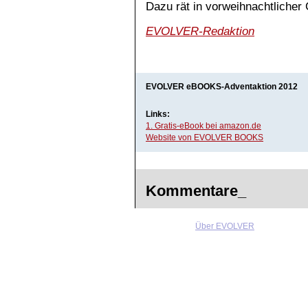
Dazu rät in vorweihnachtlicher 
EVOLVER-Redaktion
EVOLVER eBOOKS-Adventaktion 2012
Links:
1. Gratis-eBook bei amazon.de
Website von EVOLVER BOOKS
Kommentare_
Über EVOLVER