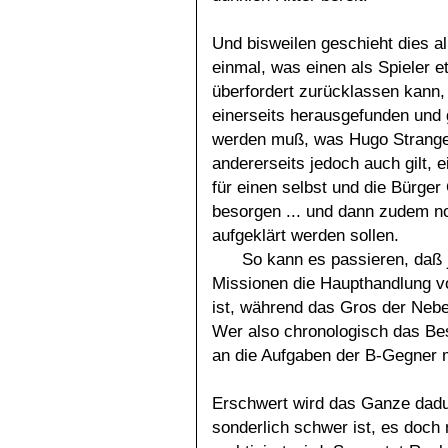
Und bisweilen geschieht dies al
einmal, was einen als Spieler 
überfordert zurücklassen kann
einerseits herausgefunden und 
werden muß, was Hugo Strange 
andererseits jedoch auch gilt, e
für einen selbst und die Bürge
besorgen ... und dann zudem no
aufgeklärt werden sollen.
So kann es passieren, daß 
Missionen die Haupthandlung v
ist, während das Gros der Neb
Wer also chronologisch das Bes
an die Aufgaben der B-Gegner m
Erschwert wird das Ganze dadu
sonderlich schwer ist, es doch