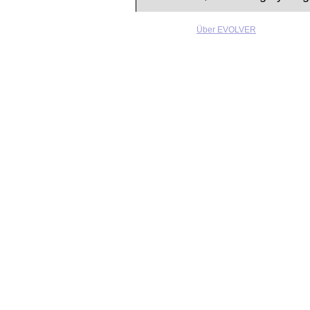
Über EVOLVER