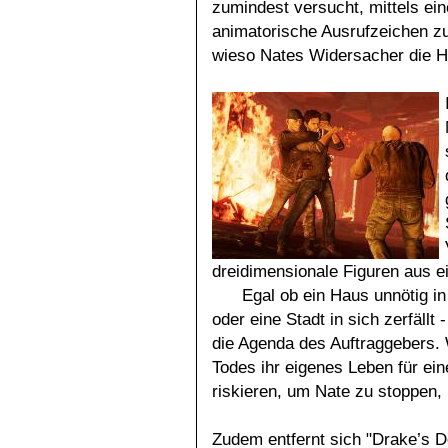
zumindest versucht, mittels e
animatorische Ausrufzeichen zu 
wieso Nates Widersacher die H
dreidimensionale Figuren aus e
Egal ob ein Haus unnötig in
oder eine Stadt in sich zerfällt
die Agenda des Auftraggebers.
Todes ihr eigenes Leben für ei
riskieren, um Nate zu stoppen, 
Zudem entfernt sich "Drake’s De