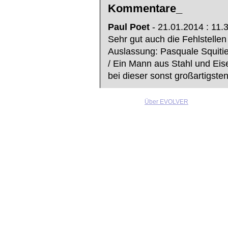
Kommentare_
Paul Poet
- 21.01.2014 : 11.
Sehr gut auch die Fehlstellen
Auslassung: Pasquale Squi
/ Ein Mann aus Stahl und Eis
bei dieser sonst großartigsten 
Über EVOLVER