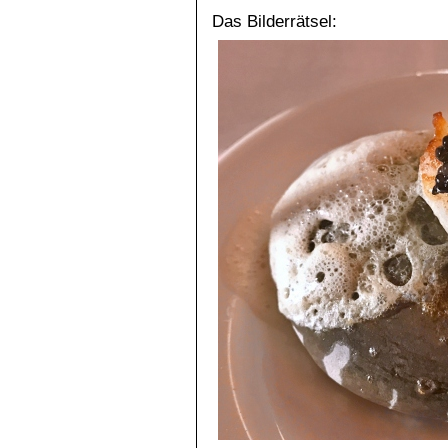
Das Bilderrätsel: