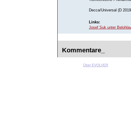
Decca/Universal (D 2019
Links:
Josef Suk unter Belohl
Kommentare_
Über EVOLVER