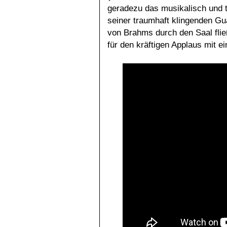
geradezu das musikalisch und 
seiner traumhaft klingenden Gua
von Brahms durch den Saal fli
für den kräftigen Applaus mit e