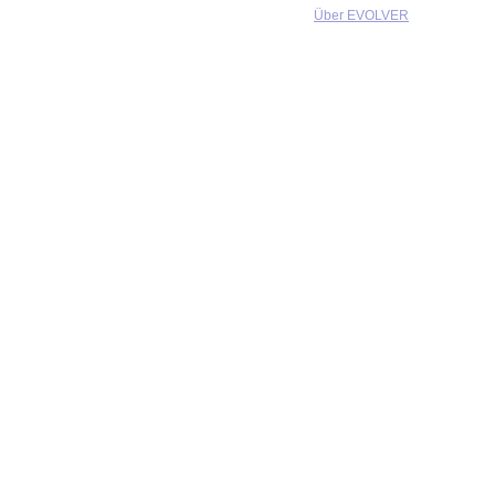
Über EVOLVER