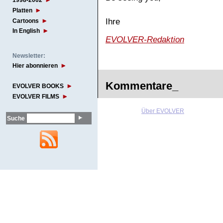
1998-2002
Platten
Ihre
Cartoons
In English
EVOLVER-Redaktion
Newsletter:
Hier abonnieren
Kommentare_
EVOLVER BOOKS
EVOLVER FILMS
Über EVOLVER
Suche