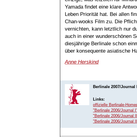
Yamada findet eine klare Antwor
Leben Priorität hat. Bei allen fi
Chan-wooks Film zu. Die Pflich
vernichten, kann letztlich nur 
auch in einer wunderschönen Sc
diesjährige Berlinale schon ein
über konsequente asiatische H
Anne Herskind
Berlinale 2007/Journal 
Links:
offizielle Berlinale-Hom
"Berlinale 2006/Journal
"Berlinale 2006/Journal
"Berlinale 2006/Journal