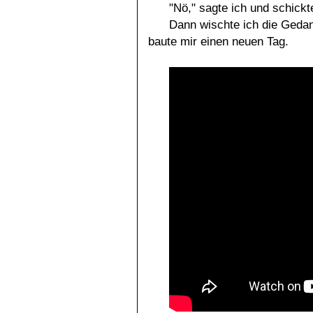
"Nö," sagte ich und schick
Dann wischte ich die Geda
baute mir einen neuen Tag.