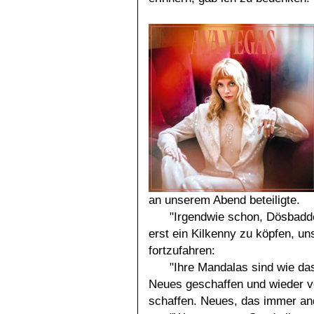
an unserem Abend beteiligte.
"Irgendwie schon, Dösbadd
erst ein Kilkenny zu köpfen, u
fortzufahren:
"Ihre Mandalas sind wie da
Neues geschaffen und wieder v
schaffen. Neues, das immer and