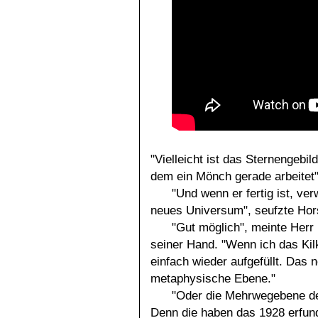
"Vielleicht ist das Sternengebi
dem ein Mönch gerade arbeitet"
"Und wenn er fertig ist, ve
neues Universum", seufzte Hor
"Gut möglich", meinte Herr 
seiner Hand. "Wenn ich das Kil
einfach wieder aufgefüllt. Das 
metaphysische Ebene."
"Oder die Mehrwegebene de
Denn die haben das 1928 erfun