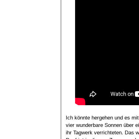
Ich könnte hergehen und es mit 
vier wunderbare Sonnen über e
ihr Tagwerk verrichteten. Das 