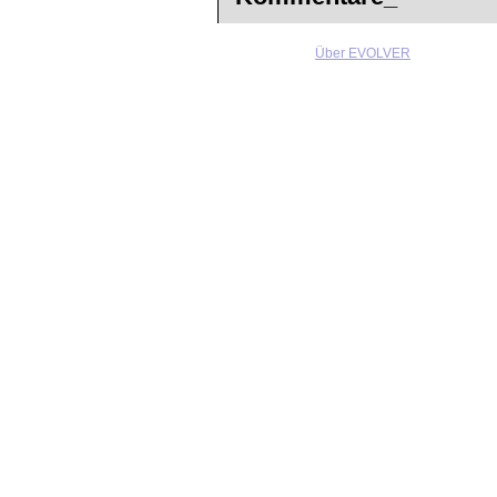
Über EVOLVER