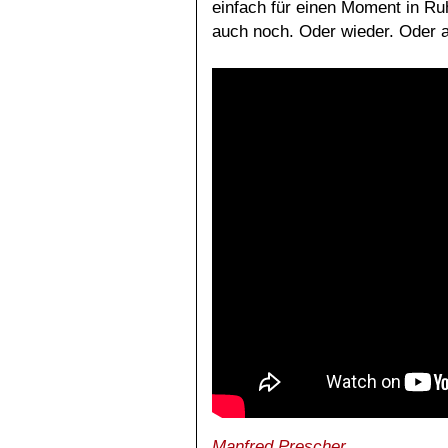
einfach für einen Moment in Ruh
auch noch. Oder wieder. Oder a
Manfred Prescher