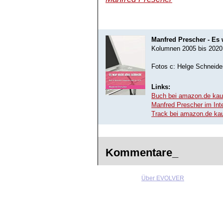
Manfred Prescher - Es w
Kolumnen 2005 bis 2020
Fotos c: Helge Schneide
Links:
Buch bei amazon.de kau
Manfred Prescher im Int
Track bei amazon.de ka
Kommentare_
Über EVOLVER