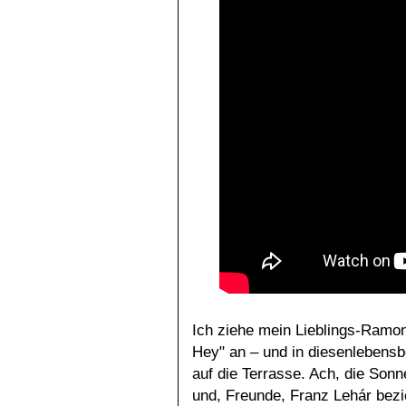
Ich ziehe mein Lieblings-Ramo
Hey" an – und in diesenlebens
auf die Terrasse. Ach, die Sonn
und, Freunde, Franz Lehár bezi