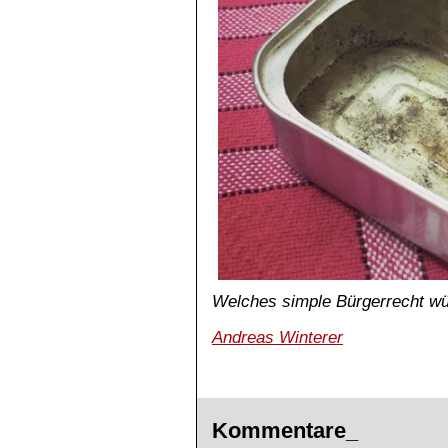
Welches simple Bürgerrecht wü
Andreas Winterer
Kommentare_