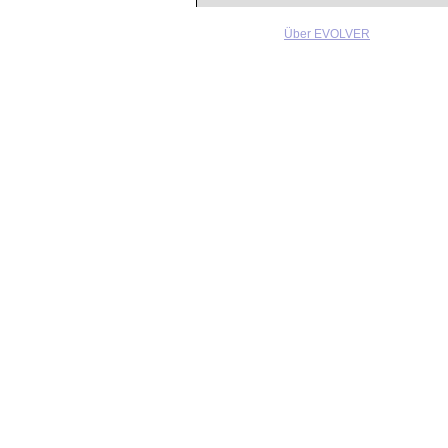
Über EVOLVER