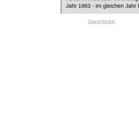
Jahr 1983 - im gleichen Jahr 
Über EVOLVER