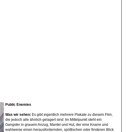
Public
Enemies
Was wir sehen:
Es gibt eigentlich mehrere Plakate zu diesem Film,
die jedoch alle ähnlich gelagert sind: Im Mittelpunkt steht ein
Gangster in grauem Anzug, Mantel und Hut, der eine Knarre und
wahlweise einen herausfordernden, spöttischen oder finsteren Blick