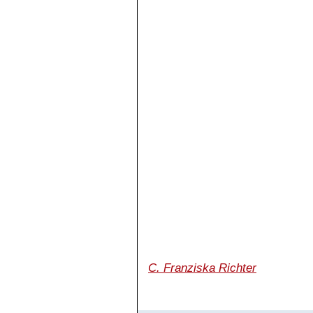
C. Franziska Richter