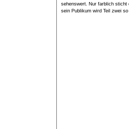
sehenswert. Nur farblich sticht
sein Publikum wird Teil zwei so