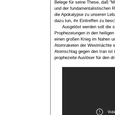
Belege für seine These, daß "
und der fundamentalistischen R
die Apokalypse zu unseren Lebze
dazu tun, ihr Eintreffen zu bes
Ausgelöst werden soll die 
Prophezeiungen in den heiligen 
einen großen Krieg im Nahen un
Atomraketen der Westmächte seit
Atomschlag gegen den Iran ist 
prophezeite Auslöser für den dr