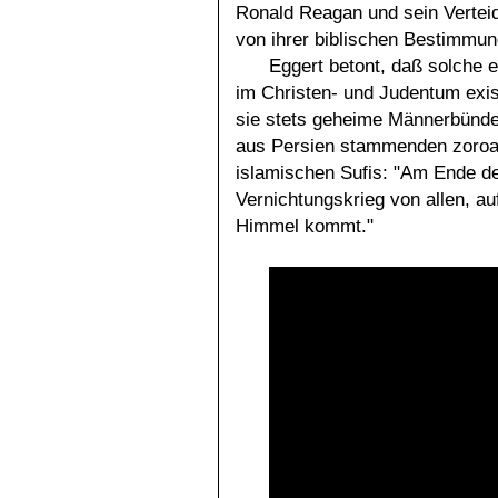
Ronald Reagan und sein Vertei
von ihrer biblischen Bestimmun
Eggert betont, daß solche 
im Christen- und Judentum exist
sie stets geheime Männerbünde 
aus Persien stammenden zoroas
islamischen Sufis: "Am Ende de
Vernichtungskrieg von allen, a
Himmel kommt."