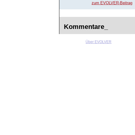
zum EVOLVER-Beitrag
Kommentare_
Über EVOLVER