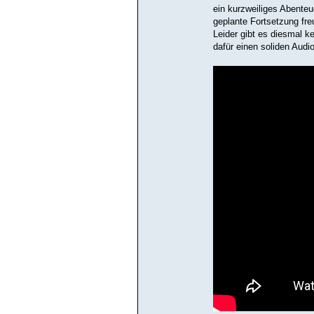
ein kurzweiliges Abenteu
geplante Fortsetzung fre
Leider gibt es diesmal k
dafür einen soliden Aud