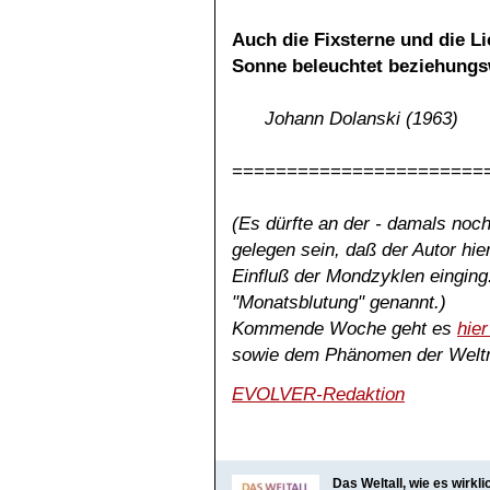
Auch die Fixsterne und die L
Sonne beleuchtet beziehungs
Johann Dolanski (1963)
=======================
(Es dürfte an der - damals noc
gelegen sein, daß der Autor hie
Einfluß der Mondzyklen einging:
"Monatsblutung" genannt.)
Kommende Woche geht es
hier
sowie dem Phänomen der Weltr
EVOLVER-Redaktion
Das Weltall, wie es wirklic