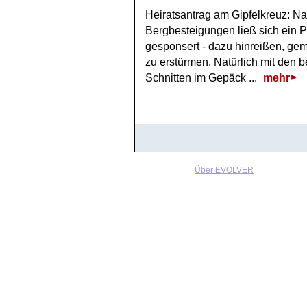
Heiratsantrag am Gipfelkreuz: 
Bergbesteigungen ließ sich ein 
gesponsert - dazu hinreißen, g
zu erstürmen. Natürlich mit den 
Schnitten im Gepäck ...
mehr
Über EVOLVER