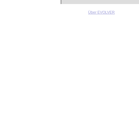
Über EVOLVER