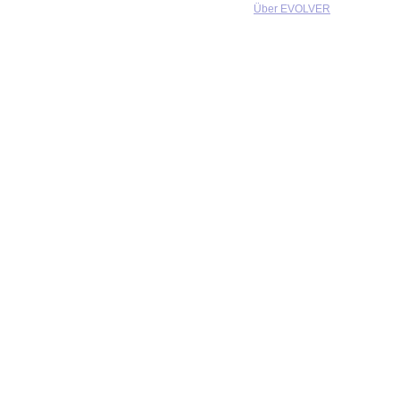
Über EVOLVER